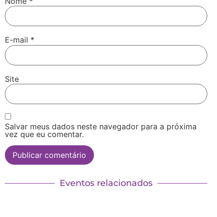
Nome
*
E-mail
*
Site
Salvar meus dados neste navegador para a próxima
vez que eu comentar.
Eventos relacionados