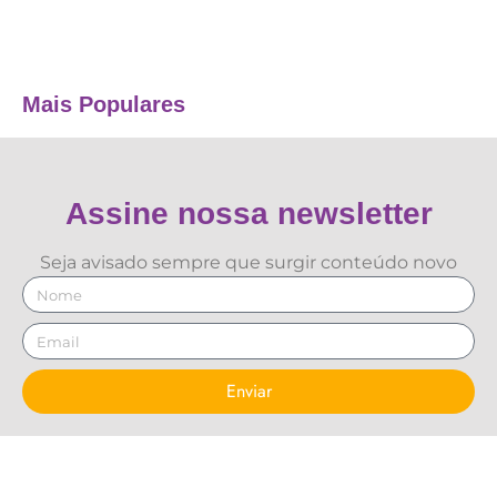
Mais Populares
Assine nossa newsletter
Seja avisado sempre que surgir conteúdo novo
Enviar