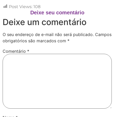
Post Views:
108
Deixe seu comentário
Deixe um comentário
O seu endereço de e-mail não será publicado.
Campos
obrigatórios são marcados com
*
Comentário
*