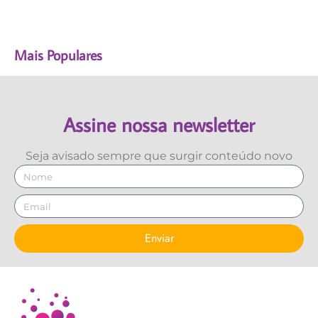
Mais Populares
Assine nossa newsletter
Seja avisado sempre que surgir conteúdo novo
Enviar