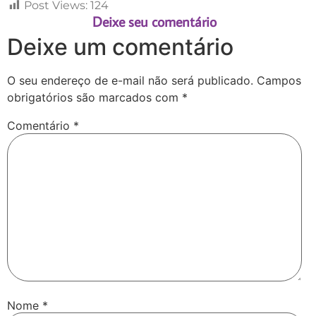
Post Views:
124
Deixe seu comentário
Deixe um comentário
O seu endereço de e-mail não será publicado.
Campos
obrigatórios são marcados com
*
Comentário
*
Nome
*