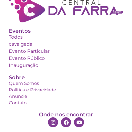
Eventos
Todos
cavalgada
Evento Particular
Evento Público
Inauguração
Sobre
Quem Somos
Política e Privacidade
Anuncie
Contato
Onde nos encontrar