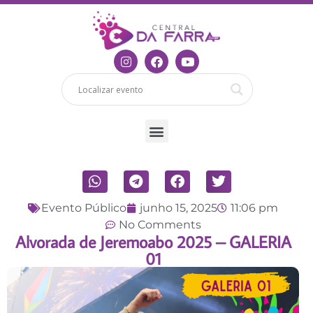
Evento Público
junho 15, 2025
11:06 pm
No Comments
Alvorada de Jeremoabo 2025 – GALERIA
01