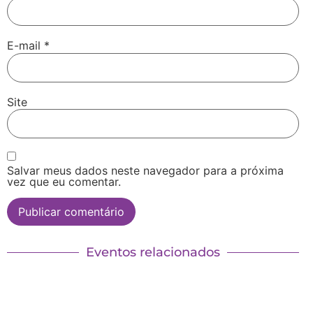
E-mail
*
Site
Salvar meus dados neste navegador para a próxima
vez que eu comentar.
Eventos relacionados