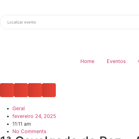
Home
Eventos
Geral
fevereiro 24, 2025
11:11 am
No Comments