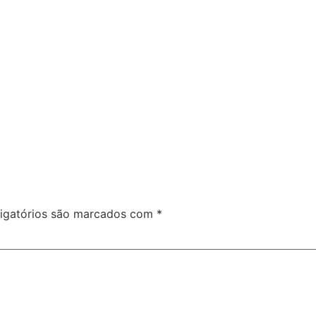
igatórios são marcados com
*