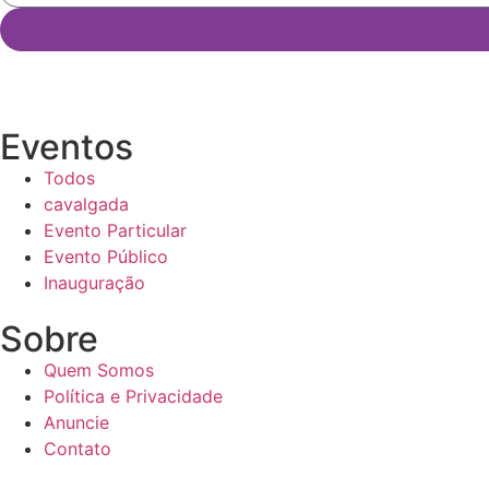
Eventos
Todos
cavalgada
Evento Particular
Evento Público
Inauguração
Sobre
Quem Somos
Política e Privacidade
Anuncie
Contato