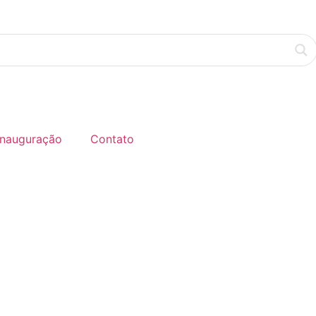
Inauguração
Contato