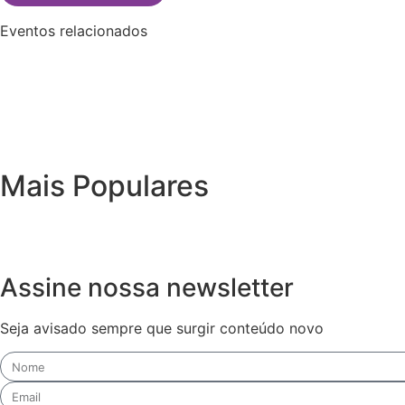
Eventos relacionados
Mais Populares
Assine nossa newsletter
Seja avisado sempre que surgir conteúdo novo