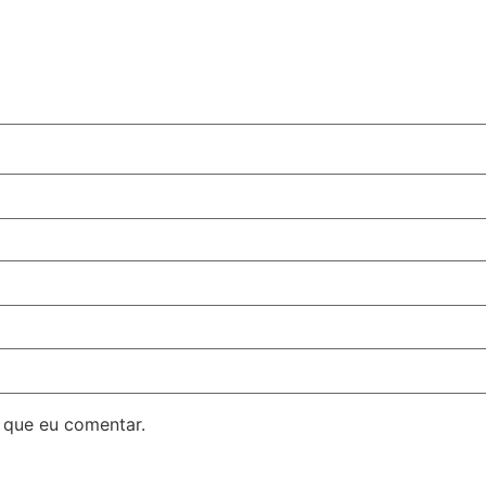
 que eu comentar.