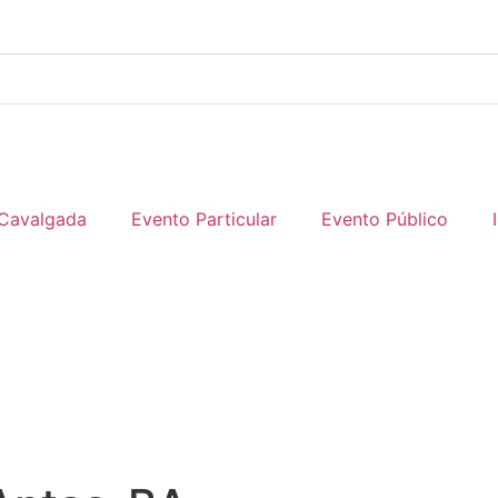
Cavalgada
Evento Particular
Evento Público