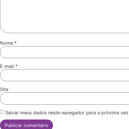
Nome
*
E-mail
*
Site
Salvar meus dados neste navegador para a próxima vez