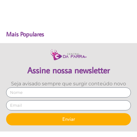
Mais Populares
Assine nossa newsletter
Seja avisado sempre que surgir conteúdo novo
Enviar