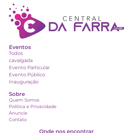
Eventos
Todos
cavalgada
Evento Particular
Evento Público
Inauguração
Sobre
Quem Somos
Política e Privacidade
Anuncie
Contato
Onde nos encontrar