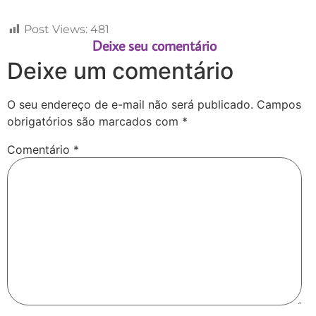
Post Views:
481
Deixe seu comentário
Deixe um comentário
O seu endereço de e-mail não será publicado.
Campos
obrigatórios são marcados com
*
Comentário
*