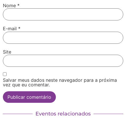
Nome
*
E-mail
*
Site
Salvar meus dados neste navegador para a próxima
vez que eu comentar.
Eventos relacionados