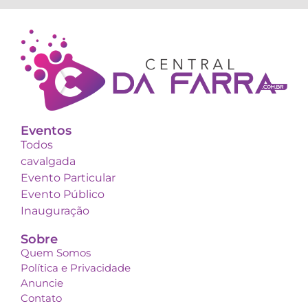
Eventos
Todos
cavalgada
Evento Particular
Evento Público
Inauguração
Sobre
Quem Somos
Política e Privacidade
Anuncie
Contato