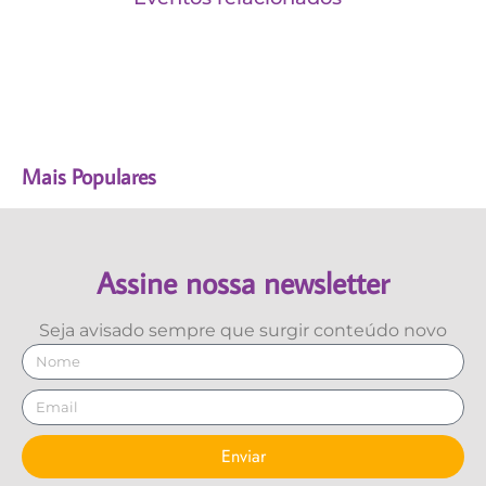
Mais Populares
Assine nossa newsletter
Seja avisado sempre que surgir conteúdo novo
Enviar