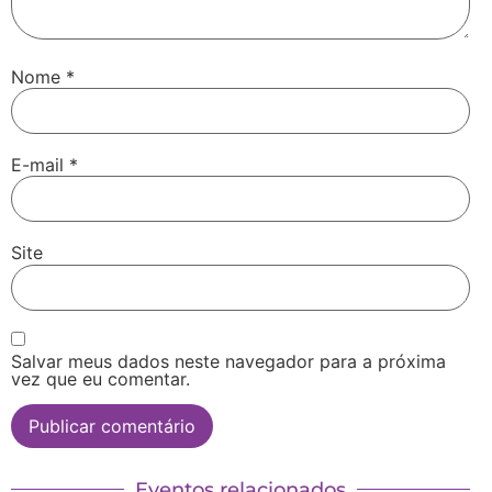
Nome
*
E-mail
*
Site
Salvar meus dados neste navegador para a próxima
vez que eu comentar.
Eventos relacionados