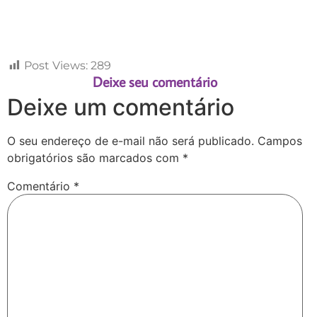
Post Views:
289
Deixe seu comentário
Deixe um comentário
O seu endereço de e-mail não será publicado.
Campos
obrigatórios são marcados com
*
Comentário
*