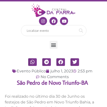
Evento Público
julho 1, 2023
2:53 pm
No Comments
São Pedro de Novo Triunfo-BA
Foi realizado no último dia 30 de Junho os
festejos de São Pedro em Novo Triunfo Bahia, a