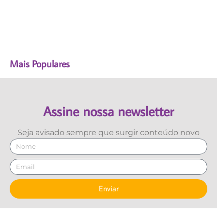
Mais Populares
Assine nossa newsletter
Seja avisado sempre que surgir conteúdo novo
Enviar