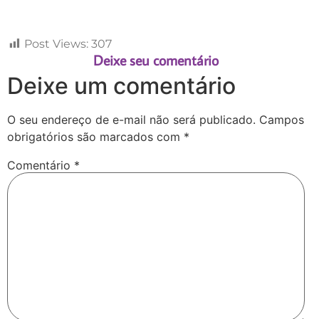
Post Views:
307
Deixe seu comentário
Deixe um comentário
O seu endereço de e-mail não será publicado.
Campos
obrigatórios são marcados com
*
Comentário
*