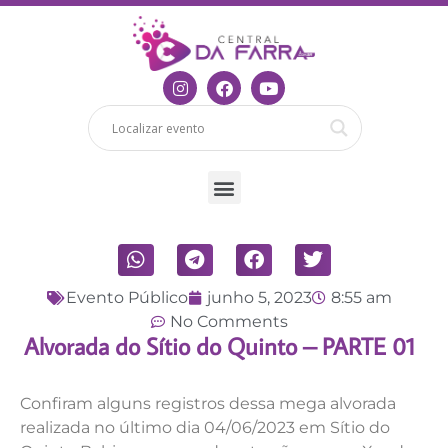
Evento Público
junho 5, 2023
8:55 am
No Comments
Alvorada do Sítio do Quinto – PARTE 01
Confiram alguns registros dessa mega alvorada
realizada no último dia 04/06/2023 em Sítio do