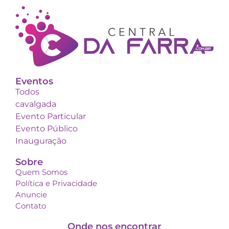
Eventos
Todos
cavalgada
Evento Particular
Evento Público
Inauguração
Sobre
Quem Somos
Política e Privacidade
Anuncie
Contato
Onde nos encontrar