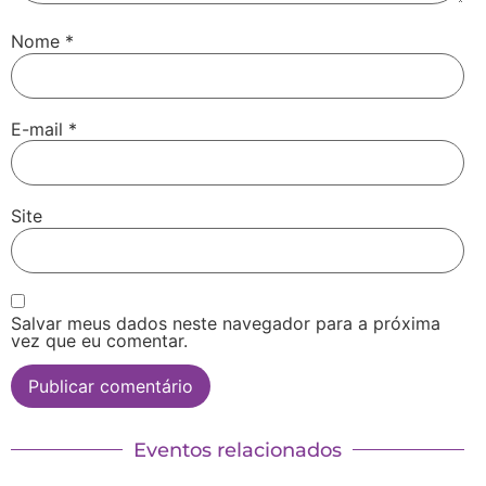
Nome
*
E-mail
*
Site
Salvar meus dados neste navegador para a próxima
vez que eu comentar.
Eventos relacionados