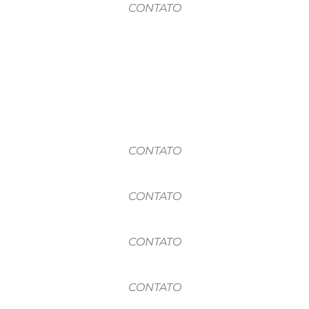
CONTATO
CONTATO
CONTATO
CONTATO
CONTATO