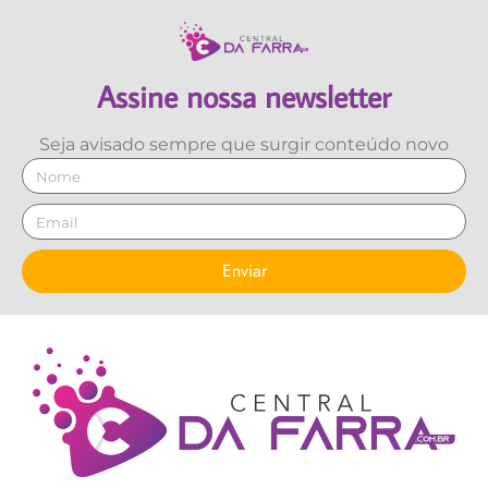
Assine nossa newsletter
Seja avisado sempre que surgir conteúdo novo
Enviar