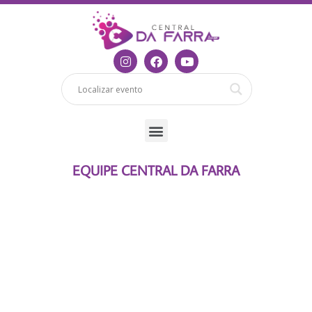
EQUIPE CENTRAL DA FARRA