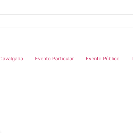
Cavalgada
Evento Particular
Evento Público