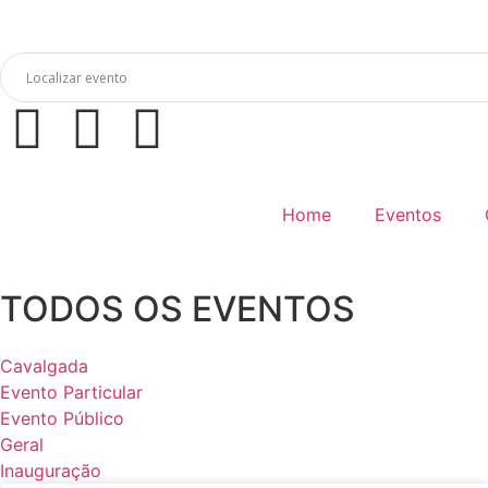
Home
Eventos
TODOS OS EVENTOS
Cavalgada
Evento Particular
Evento Público
Geral
Inauguração