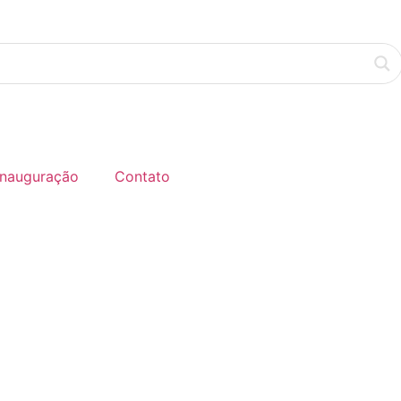
Inauguração
Contato