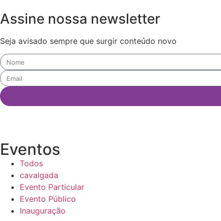
Assine nossa newsletter
Seja avisado sempre que surgir conteúdo novo
Eventos
Todos
cavalgada
Evento Particular
Evento Público
Inauguração